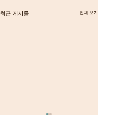
최근 게시물
전체 보기