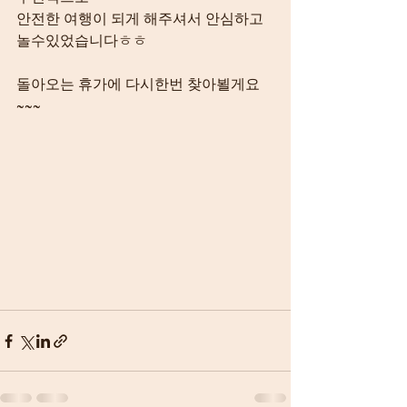
안전한 여행이 되게 해주셔서 안심하고
놀수있었습니다ㅎㅎ
돌아오는 휴가에 다시한번 찾아뵐게요
~~~