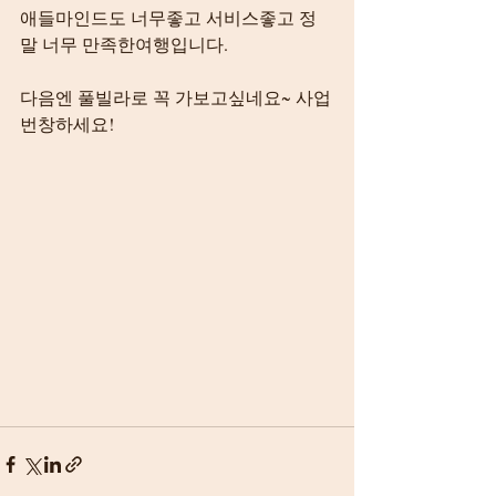
애들마인드도 너무좋고 서비스좋고 정
말 너무 만족한여행입니다.
다음엔 풀빌라로 꼭 가보고싶네요~ 사업
번창하세요!