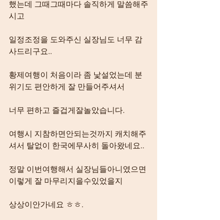
했는데 그때그때마다 솔직하게 말씀해주
시고 
일정조정을 도와주신 실장님도 너무 감
사드리구요..
황제여행이 처음이라 좀 낯설었는데 분
위기도 편안하게 잘 만들어주셔서 
너무 편하고 즐겁게잘놀았습니다.
여행시 지참하면안되는것까지 캐치해주
셔서 탈없이 한국에무사히 돌아왔네요..
정말 이번여행해서 실장님들아니였으면 
이렇게 잘 마무리지을수있었을지 
상상이안가네요 ㅎㅎ.