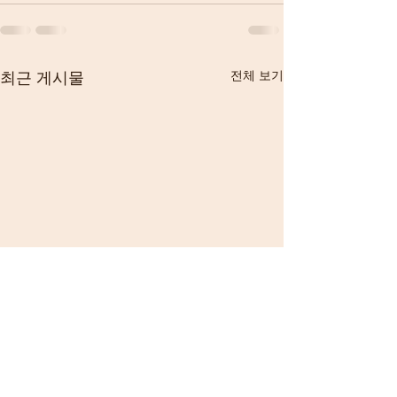
최근 게시물
전체 보기