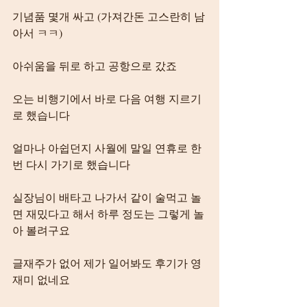
기념품 몇개 싸고 (가져간돈 고스란히 남
아서 ㅋㅋ)
아쉬움을 뒤로 하고 공항으로 갔죠
오는 비행기에서 바로 다음 여행 지르기
로 했습니다
얼마나 아쉽던지 사월에 말일 연휴로 한
번 다시 가기로 했습니다
실장님이 배타고 나가서 같이 술먹고 놀
면 재밌다고 해서 하루 정도는 그렇게 놀
아 볼려구요
글재주가 없어 제가 일어봐도 후기가 영 
재미 없네요