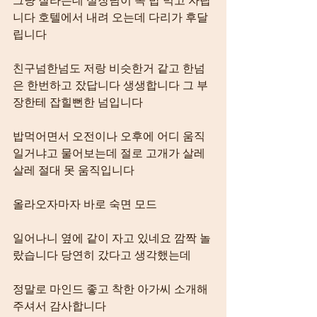
니다 호텔에서 내려 오는데 다리가 후달
립니다
친구넘한넘도 저랑 비슷한거 같고 한넘
은 한번하고 잤답니다 생생합니다 그 부
장한테 잡힐뻔한 넘입니다
밥먹어면서 오전이나 오후에 어디 움직
일거냐고 물어보는데 절로 고개가 살레 
살레 절대 못 움직입니다
올라오자마자 바로 숙면 모드
일어나니 옆에 같이 자고 있네요 깜짝 놀
랐습니다 당연히 갔다고 생각했는데
정말로 마인드 좋고 착한 아가씨 소개해
주셔서 감사합니다