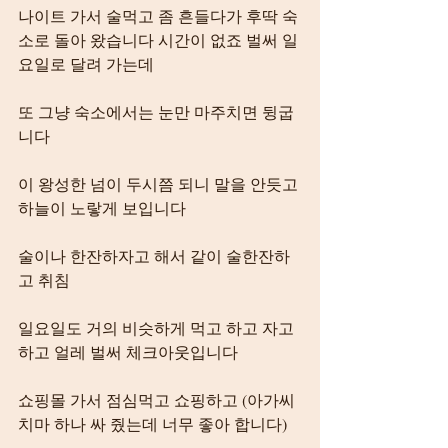
나이트 가서 술먹고 좀 흔들다가 후딱 숙
소로 돌아 왔습니다 시간이 없죠 벌써 일
요일로 달려 가는데
또 그냥 숙소에서는 눈만 마주치면 뒹굽
니다
이 왕성한 넘이 두시쯤 되니 말을 안듯고 
하늘이 노랗게 보입니다
술이나 한잔하자고 해서 같이 술한잔하
고 취침
일요일도 거의 비슷하게 먹고 하고 자고 
하고 얼레 벌써 체크아웃입니다
쇼핑몰 가서 점심먹고 쇼핑하고 (아가씨 
치마 하나 싸 줬는데 너무 좋아 합니다)