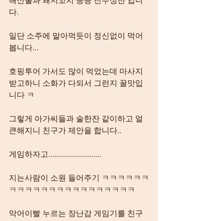
다.
일단 소주에 말아먹듯이 정신없이 먹어
봅니다...
호핑투어 가서도 많이 먹었는데 마사지 
받고하니 소화가 다되서 그런지 꿀맛입
니다 ㅋ
그렇게 아가씨들과 술한잔 같이하고 얼
큰해지니 친구가 제안을 합니다..
게임하자고...........................
지는사람이 소원 들어주기 ㅋㅋㅋㅋㅋㅋ
ㅋㅋㅋㅋㅋㅋㅋㅋㅋㅋㅋㅋㅋㅋㅋㅋ
악어이빨 누르는 장난감 게임기를 친구