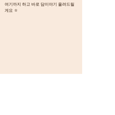
여기까지 하고 바로 담이야기 올려드릴
게요 ㅎ