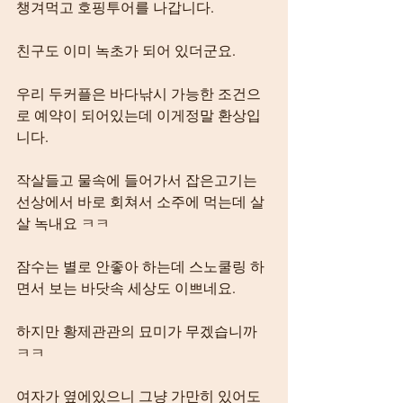
챙겨먹고 호핑투어를 나갑니다.
친구도 이미 녹초가 되어 있더군요.
우리 두커플은 바다낚시 가능한 조건으
로 예약이 되어있는데 이게정말 환상입
니다.
작살들고 물속에 들어가서 잡은고기는 
선상에서 바로 회쳐서 소주에 먹는데 살
살 녹내요 ㅋㅋ
잠수는 별로 안좋아 하는데 스노쿨링 하
면서 보는 바닷속 세상도 이쁘네요.
하지만 황제관관의 묘미가 무겠습니까 
ㅋㅋ
여자가 옆에있으니 그냥 가만히 있어도 