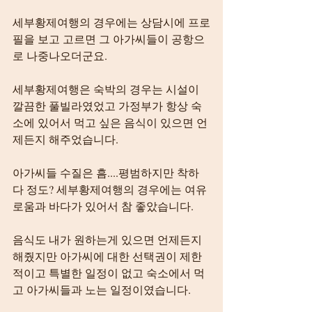
세부황제여행의 경우에는 상담시에 프로
필을 보고 고르면 그 아가씨들이 공항으
로 나중나오더군요.
세부황제여행은 숙박의 경우는 시설이 
깔끔한 풀빌라였었고 가정부가 항상 숙
소에 있어서 먹고 싶은 음식이 있으면 언
제든지 해주었습니다.
아가씨들 수질은 흠....평범하지만 착하
다 정도? 세부황제여행의 경우에는 여유
로움과 바다가 있어서 참 좋았습니다.
음식도 내가 원하는게 있으면 언제든지 
해줬지만 아가씨에 대한 선택권이 제한
적이고 특별한 일정이 없고 숙소에서 먹
고 아가씨들과 노는 일정이였습니다.