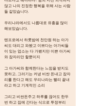
않고 나의 진정한 행복을 위해 사는 사람
들 같았습니다.
우리나라에서도 나름대로 유흥을 많이 
해보았습니다.
텐프로에서 하룻밤에 천만원 하는 아가
씨도 대리고 와봤고 이쁘다는 아가씨들
이 있는 업소는 다 가봤지만 이쁜 아가씨
와 잠자리만 할뿐이지
그 아가씨와 함께한다는 느낌을 받지도 
못하고, 그러기는 커녕 비싼 돈내고 잠자
리를 한다고 해도 우리나라는 빨리 끝내
라고 하고 기계적인 소리
그리고 비싼돈주고 하루를 끊어도 한두
번 하고 집에 간다는 식으로 투정부리