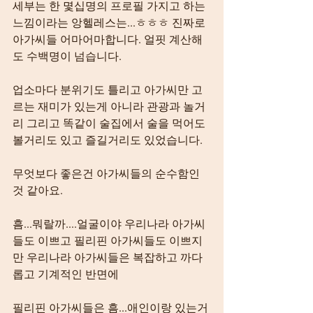
세부는 한 몇십명의 프로필 가지고 하는 
느낌이라는 앙헬레스는...ㅎㅎㅎ 진짜로 
아가씨들 어마어마합니다. 얼핏 계산해
도 수백명이 넘습니다.
업소마다 분위기도 틀리고 아가씨만 고
르는 재미가 있는게 아니라 관광과 놀거
리 그리고 똑같이 술집에서 술을 먹어도 
볼거리도 있고 즐길거리도 있었습니다.
무엇보다 좋은건 아가씨들의 순수함인
것 같아요.
흠...뭐랄까....얼굴이야 우리나라 아가씨
들도 이쁘고 필리핀 아가씨들도 이쁘지
만 우리나라 아가씨들은 복잡하고 까다
롭고 기계적인 반면에
필리핀 아가씨들은 흠...애인이랑 있는거 