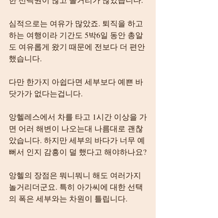
심적으로는 여유가 많았죠. 퇴직을 하고 
하는 여행이라 기간도 5박6일 동안 총알
도 여유롭게 왔기 때문에 전보다 더 편안
했습니다.
다만 한가지 아쉽다면 세부보다 예쁜 바
닷가가 없다는겁니다.
앙헬레스에서 차를 타고 1시간 이상을 가
면 어러 해변이 나오는대 나름대로 괜찮
았습니다. 하지만 세부의 바다가 너무 예
뻐서 인지 감흥이 덜 했다고 해야하나요?
앙헬의 장점은 뭐니뭐니 해도 여러가지 
놀거리더군요. 특히 아가씨에 대한 선택
의 폭은 세부와는 차원이 틀립니다.