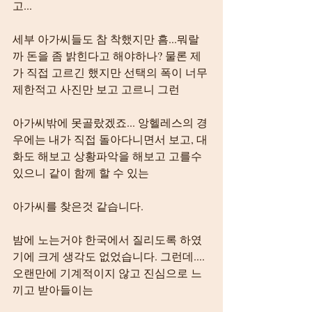
고...
세부 아가씨들도 참 착했지만 흠...뭐랄
까 돈을 좀 밝힌다고 해야하나? 물론 제
가 직접 고르긴 했지만 선택의 폭이 너무 
제한적고 사진만 보고 고르니 그런
아가씨밖에 못골랐겠죠... 앙헬레스의 경
우에는 내가 직접 돌아다니면서 보고, 대
화도 해보고 상황파악을 해보고 고를수 
있으니 같이 함께 할 수 있는
아가씨를 찾은것 같습니다.
밤에 노는거야 한국에서 질리도록 하였
기에 크게 생각도 없었습니다. 그런데....
오랜만에 기계적이지 않고 진심으로 느
끼고 받아들이는