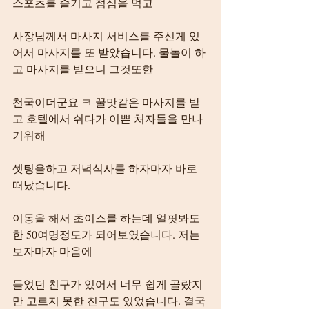
스포츠를 즐기고 점심을 먹고
사장님께서 마사지 서비스를 주신게 있
어서 마사지를 또 받았습니다. 물놀이 하
고 마사지를 받으니 그것또한
천국이더군요 ㅋ 꿀맛같은 마사지를 받
고 호텔에서 쉬다가 이쁜 처자들을 만나
기위해
셋팅을하고 저녁식사를 하자마자 바로 
떠났습니다.
이동을 해서 초이스를 하는데 얼핏봐도 
한 50여명정도가 되어보였습니다. 저는 
보자마자 마음에
들었던 친구가 있어서 너무 쉽게 골랐지
만 고르지 못한 친구도 있었습니다. 결국 