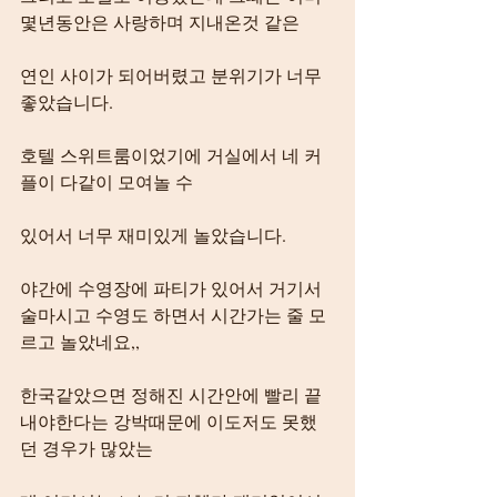
몇년동안은 사랑하며 지내온것 같은
연인 사이가 되어버렸고 분위기가 너무 
좋았습니다.
호텔 스위트룸이었기에 거실에서 네 커
플이 다같이 모여놀 수
있어서 너무 재미있게 놀았습니다.
야간에 수영장에 파티가 있어서 거기서 
술마시고 수영도 하면서 시간가는 줄 모
르고 놀았네요,,
한국같았으면 정해진 시간안에 빨리 끝
내야한다는 강박때문에 이도저도 못했
던 경우가 많았는