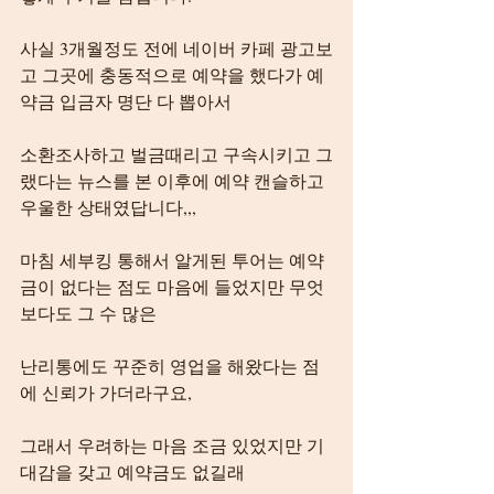
사실 3개월정도 전에 네이버 카페 광고보
고 그곳에 충동적으로 예약을 했다가 예
약금 입금자 명단 다 뽑아서
소환조사하고 벌금때리고 구속시키고 그
랬다는 뉴스를 본 이후에 예약 캔슬하고 
우울한 상태였답니다,,,
마침 세부킹 통해서 알게된 투어는 예약
금이 없다는 점도 마음에 들었지만 무엇
보다도 그 수 많은
난리통에도 꾸준히 영업을 해왔다는 점
에 신뢰가 가더라구요,
그래서 우려하는 마음 조금 있었지만 기
대감을 갖고 예약금도 없길래