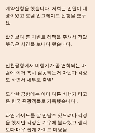
예약신청을 했습니다. 저희는 인원이 네
명이었고 호텔 업그레이드 신청을 했구
요,
할인보다 큰 이벤트 혜택을 주셔서 정말 
뜻깊은 시간을 보내다 왔습니다.
인천공항에서 비행기가 좀 연착되는 바
람에 이거 혹시 잘못되는거 아닌가 걱정
도 하면서 세부로 출발!
도착한 공항에는 이미 다른 비행기 타고 
온 한국 관광객들로 가득했습니다..
과연 가이드를 잘 만날수 있으려나 걱정
을 했지만 걱정은 기우에 불과했고 생각
보다 매우 쉽게 가이드 미팅을