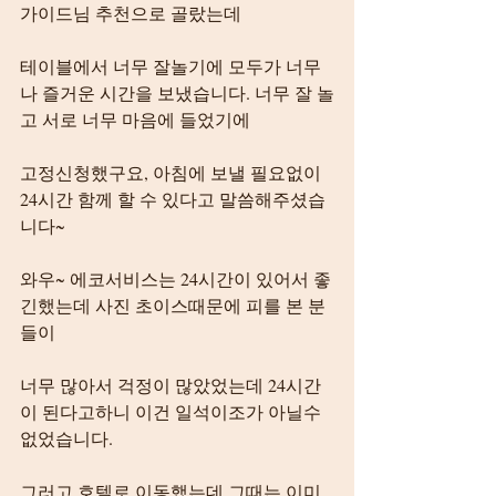
가이드님 추천으로 골랐는데
테이블에서 너무 잘놀기에 모두가 너무
나 즐거운 시간을 보냈습니다. 너무 잘 놀
고 서로 너무 마음에 들었기에
고정신청했구요, 아침에 보낼 필요없이 
24시간 함께 할 수 있다고 말씀해주셨습
니다~
와우~ 에코서비스는 24시간이 있어서 좋
긴했는데 사진 초이스때문에 피를 본 분
들이
너무 많아서 걱정이 많았었는데 24시간
이 된다고하니 이건 일석이조가 아닐수 
없었습니다.
그러고 호텔로 이동했는데 그때는 이미 