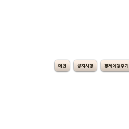
메인
공지사항
황제여행후기