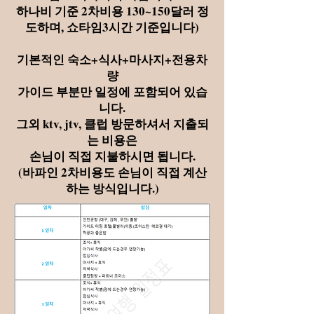
하나비 기준 2차비용 130~150달러 정
도하며, 쇼타임3시간 기준입니다)
기본적인 숙소+식사+마사지+전용차
량
가이드 부분만 일정에 포함되어 있습
니다.
그외 ktv, jtv, 클럽 방문하셔서 지출되
는 비용은
손님이 직접 지불하시면 됩니다.
(바파인 2차비용도 손님이 직접 계산
하는 방식입니다.)