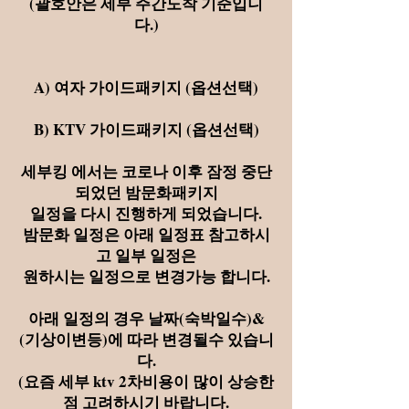
(괄호안은 세부 주간도착 기준입니
다.)
A) 여자 가이드패키지 (옵션선택)
B) KTV 가이드패키지 (옵션선택)
세부킹 에서는 코로나 이후 잠정 중단
되었던 밤문화패키지
일정을 다시 진행하게 되었습니다.
밤문화 일정은 아래 일정표 참고하시
고 일부 일정은
원하시는 일정으로 변경가능 합니다.
아래 일정의 경우 날짜(숙박일수)&
(기상이변등)에 따라 변경될수 있습니
다.
(요즘 세부 ktv 2차비용이 많이 상승한
점 고려하시기 바랍니다.