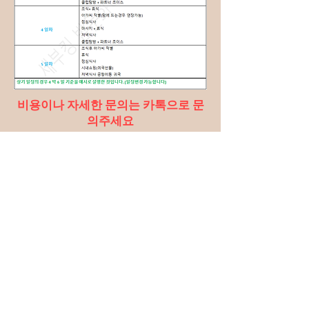
비용이나 자세한 문의는 카톡으로 문
의주세요
위 일정은 세부킹에서 임으로 작성된
일정이며
손님이 원하실 경우 다른 일정으로 변
경 가능 합니다.
견적문의하기
카톡: kbo2015
라인: cebu1004