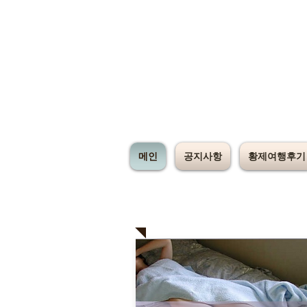
메인
공지사항
황제여행후기